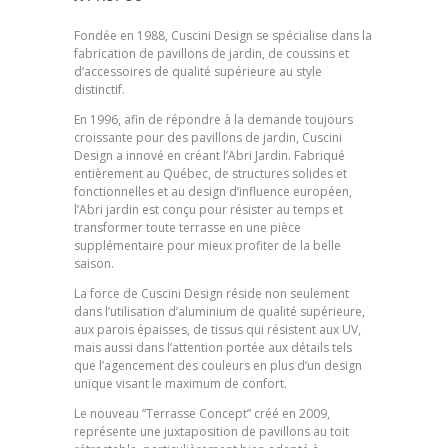
Fondée en 1988, Cuscini Design se spécialise dans la
fabrication de pavillons de jardin, de coussins et
d’accessoires de qualité supérieure au style
distinctif.
En 1996, afin de répondre à la demande toujours
croissante pour des pavillons de jardin, Cuscini
Design a innové en créant l’Abri Jardin. Fabriqué
entièrement au Québec, de structures solides et
fonctionnelles et au design d’influence européen,
l’Abri jardin est conçu pour résister au temps et
transformer toute terrasse en une pièce
supplémentaire pour mieux profiter de la belle
saison.
La force de Cuscini Design réside non seulement
dans l’utilisation d’aluminium de qualité supérieure,
aux parois épaisses, de tissus qui résistent aux UV,
mais aussi dans l’attention portée aux détails tels
que l’agencement des couleurs en plus d’un design
unique visant le maximum de confort.
Le nouveau “Terrasse Concept” créé en 2009,
représente une juxtaposition de pavillons au toit